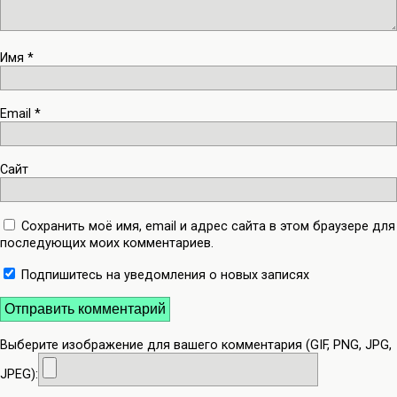
Имя
*
Email
*
Сайт
Сохранить моё имя, email и адрес сайта в этом браузере для
последующих моих комментариев.
Подпишитесь на уведомления о новых записях
Выберите изображение для вашего комментария (GIF, PNG, JPG,
JPEG):